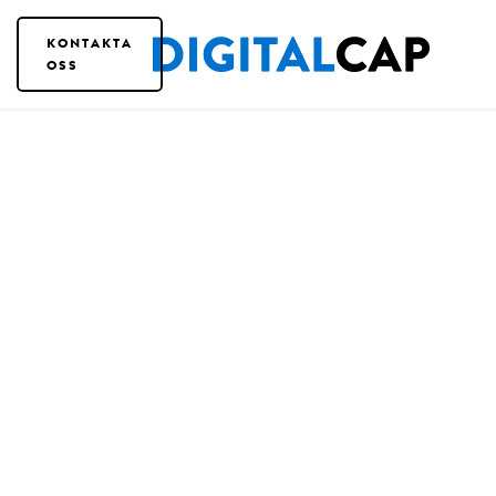
KONTAKTA
OSS