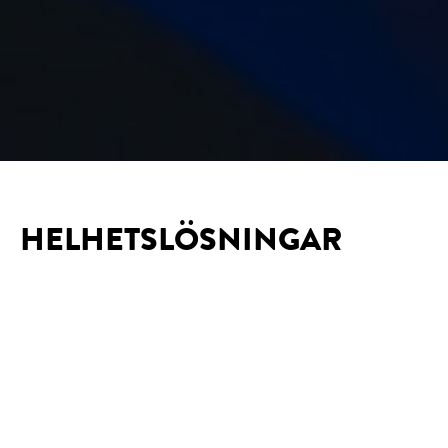
HELHETSLÖSNINGAR