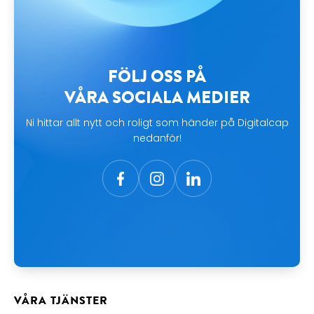
FÖLJ OSS PÅ
VÅRA SOCIALA MEDIER
Ni hittar allt nytt och roligt som händer på Digitalcap
nedanför!
VÅRA TJÄNSTER