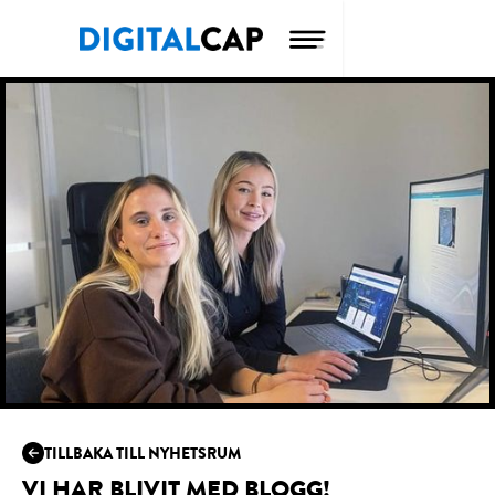
TILLBAKA TILL NYHETSRUM
VI HAR BLIVIT MED BLOGG!