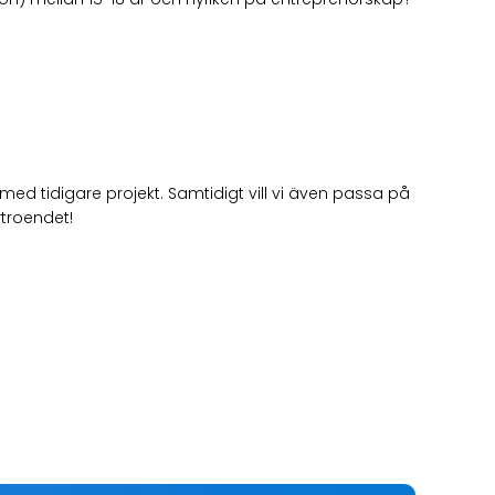
med tidigare projekt. Samtidigt vill vi även passa på
rtroendet!