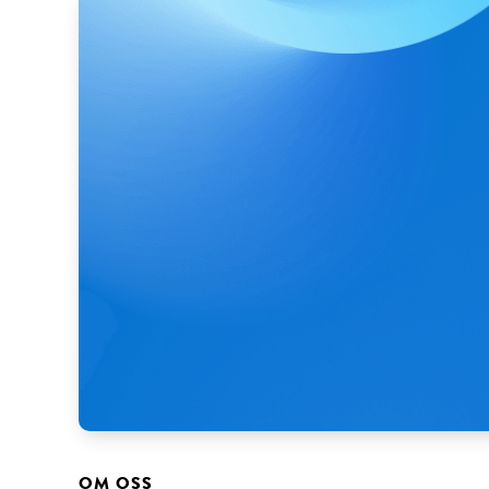
OM OSS