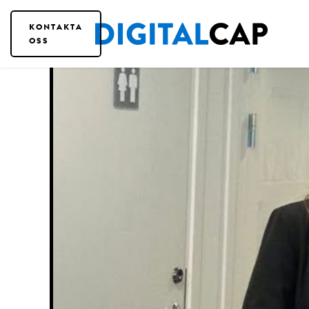
KONTAKTA
OSS