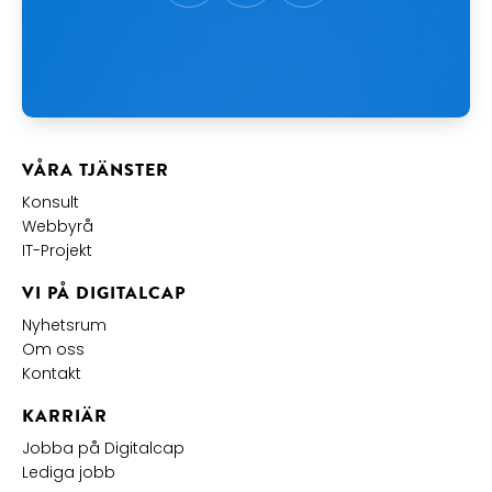
VÅRA TJÄNSTER
Konsult
Webbyrå
IT-Projekt
VI PÅ DIGITALCAP
Nyhetsrum
Om oss
Kontakt
KARRIÄR
Jobba på Digitalcap
Lediga jobb