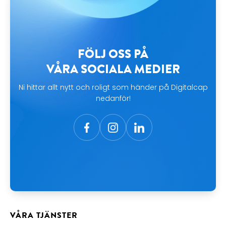
FÖLJ OSS PÅ
VÅRA SOCIALA MEDIER
Ni hittar allt nytt och roligt som händer på Digitalcap
nedanför!
VÅRA TJÄNSTER