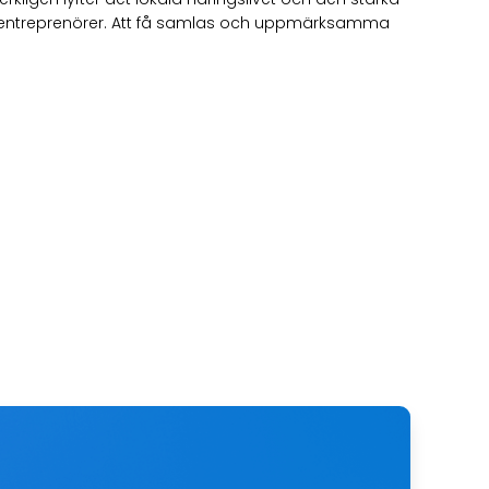
a entreprenörer. Att få samlas och uppmärksamma