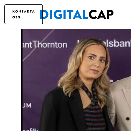
KONTAKTA
OSS