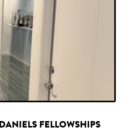
 DANIELS FELLOWSHIPS