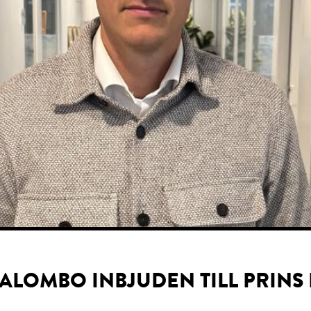
PALOMBO INBJUDEN TILL PRINS