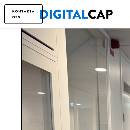
KONTAKTA
OSS