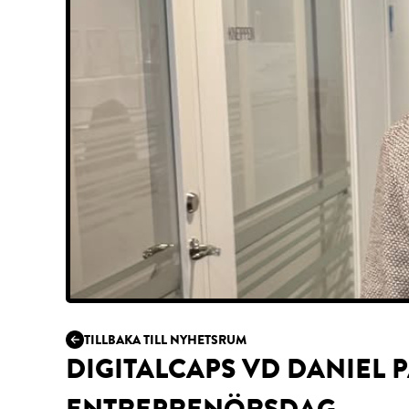
TILLBAKA TILL NYHETSRUM
DIGITALCAPS VD DANIEL 