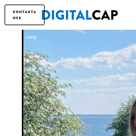
KONTAKTA
OSS