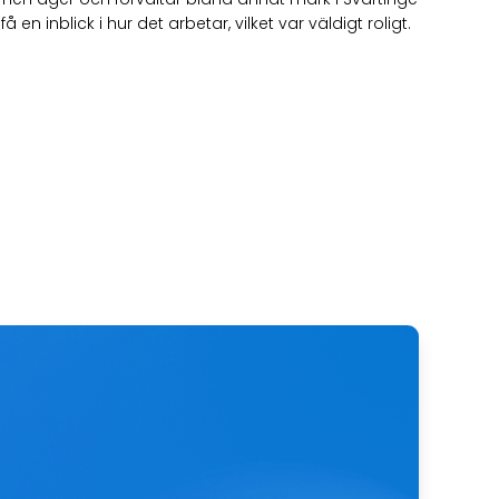
 inblick i hur det arbetar, vilket var väldigt roligt.