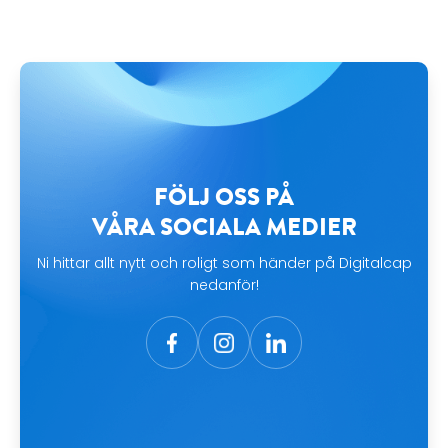
FÖLJ OSS PÅ
VÅRA SOCIALA MEDIER
Ni hittar allt nytt och roligt som händer på Digitalcap
nedanför!