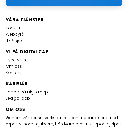
VÅRA TJÄNSTER
Konsult
Webbyrå
IT-Projekt
VI PÅ DIGITALCAP
Nyhetsrum
Om oss
Kontakt
KARRIÄR
Jobba på Digitalcap
Lediga jobb
OM OSS
Genom vår konsultverksamhet och medarbetare med
expertis inom mjukvara, hårdvara och IT-support hjälper