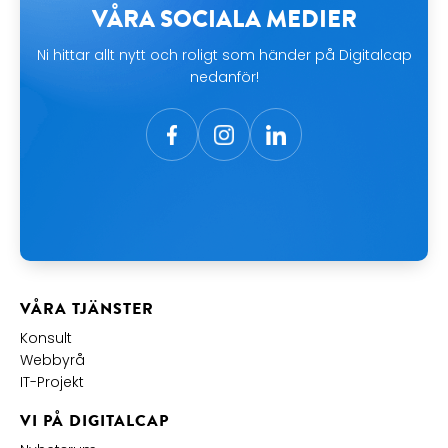
VÅRA SOCIALA MEDIER
Ni hittar allt nytt och roligt som händer på Digitalcap
nedanför!
VÅRA TJÄNSTER
Konsult
Webbyrå
IT-Projekt
VI PÅ DIGITALCAP